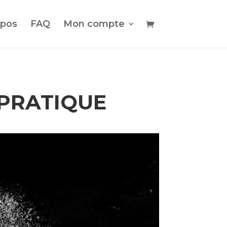
opos
FAQ
Mon compte
 PRATIQUE