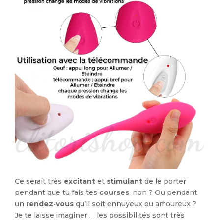
Ce serait très
excitant
et
stimulant
de le porter
pendant que tu fais tes
courses
, non ? Ou pendant
un
rendez-vous
qu’il soit ennuyeux ou amoureux ?
Je te laisse imaginer … les possibilités sont très