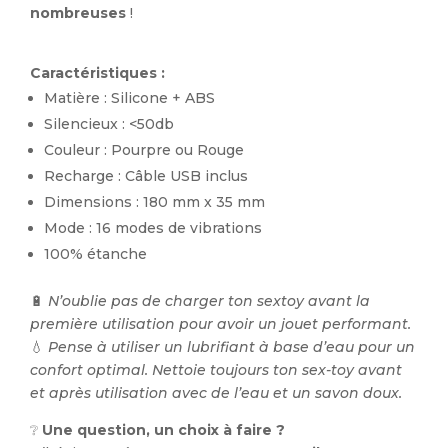
nombreuses
!
Caractéristiques :
Matière : Silicone + ABS
Silencieux : <50db
Couleur : Pourpre ou Rouge
Recharge : Câble USB inclus
Dimensions : 180 mm x 35 mm
Mode : 16 modes de vibrations
100% étanche
🔋
N’oublie pas de charger ton sextoy avant la
première utilisation pour avoir un jouet performant.
💧
Pense à utiliser un lubrifiant à base d’eau pour un
confort optimal. Nettoie toujours ton sex-toy avant
et après utilisation avec de l’eau et un savon doux.
❔
Une question, un choix à faire ?