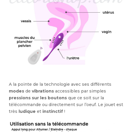
A la pointe de la technologie avec ses différents
modes
de
vibrations
accessibles par simples
pressions sur les boutons
que ce soit sur la
télécommande ou directement sur l’oeuf. Le jouet est
très
ludique
et
instinctif
!