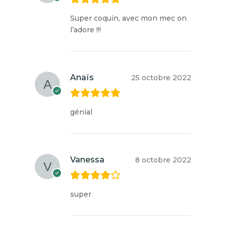
Super coquin, avec mon mec on
l’adore !!!
Anaïs
25 octobre 2022
génial
Vanessa
8 octobre 2022
super