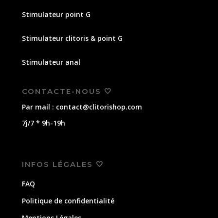
Stimulateur point G
Stimulateur clitoris & point G
Stimulateur anal
CONTACTE-NOUS 🤍
Par mail : contact@clitorishop.com
7j/7 * 9h-19h
INFOS LÉGALES 🤍
FAQ
Politique de confidentialité
Mentions Légales