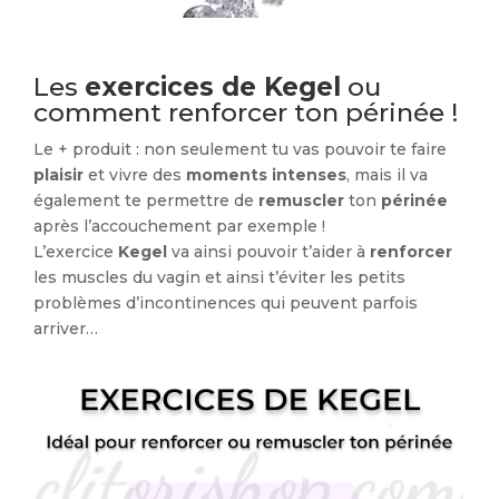
Les
exercices de Kegel
ou
comment renforcer ton périnée !
Le + produit : non seulement tu vas pouvoir te faire
plaisir
et vivre des
moments intenses
, mais il va
également te permettre de
remuscler
ton
périnée
après l’accouchement par exemple !
L’exercice
Kegel
va ainsi pouvoir t’aider à
renforcer
les muscles du vagin et ainsi t’éviter les petits
problèmes d’incontinences qui peuvent parfois
arriver…