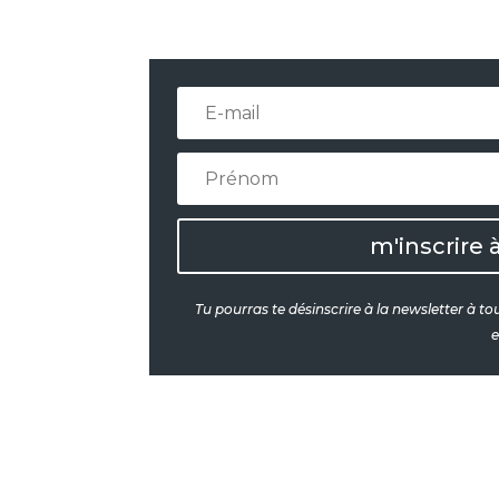
m'inscrire 
Tu pourras te désinscrire à la newsletter à t
e