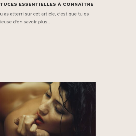
TUCES ESSENTIELLES À CONNAÎTRE
tu as atterri sur cet article, c'est que tu es
ieuse d'en savoir plus...