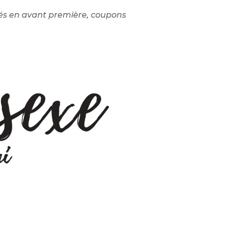
s en avant première, coupons