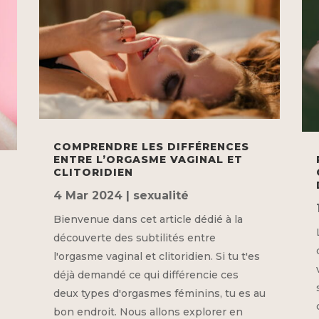
COMPRENDRE LES DIFFÉRENCES
ENTRE L’ORGASME VAGINAL ET
CLITORIDIEN
4 Mar 2024
|
sexualité
Bienvenue dans cet article dédié à la
découverte des subtilités entre
u
l'orgasme vaginal et clitoridien. Si tu t'es
déjà demandé ce qui différencie ces
deux types d'orgasmes féminins, tu es au
bon endroit. Nous allons explorer en