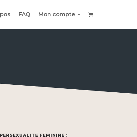
opos
FAQ
Mon compte
PERSEXUALITÉ FÉMININE :