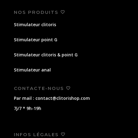
NOS PRODUITS 🤍
Stimulateur clitoris
Stimulateur point G
Stimulateur clitoris & point G
Stimulateur anal
CONTACTE-NOUS 🤍
Par mail : contact@clitorishop.com
7j/7 * 9h-19h
INFOS LÉGALES 🤍