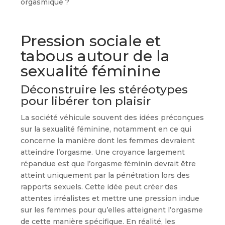
orgasmique ?
Pression sociale et
tabous autour de la
sexualité féminine
Déconstruire les stéréotypes
pour libérer ton plaisir
La société véhicule souvent des idées préconçues
sur la sexualité féminine, notamment en ce qui
concerne la manière dont les femmes devraient
atteindre l’orgasme. Une croyance largement
répandue est que l’orgasme féminin devrait être
atteint uniquement par la pénétration lors des
rapports sexuels. Cette idée peut créer des
attentes irréalistes et mettre une pression indue
sur les femmes pour qu’elles atteignent l’orgasme
de cette manière spécifique. En réalité, les