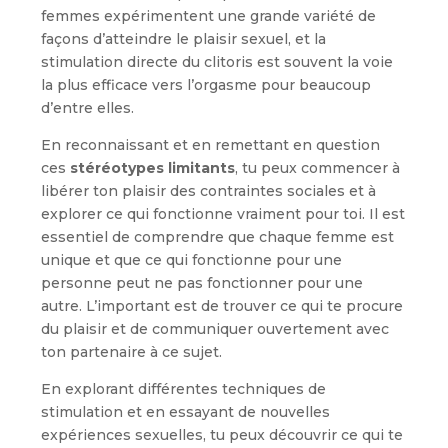
femmes expérimentent une grande variété de
façons d’atteindre le plaisir sexuel, et la
stimulation directe du clitoris est souvent la voie
la plus efficace vers l’orgasme pour beaucoup
d’entre elles.
En reconnaissant et en remettant en question
ces
stéréotypes limitants
, tu peux commencer à
libérer ton plaisir des contraintes sociales et à
explorer ce qui fonctionne vraiment pour toi. Il est
essentiel de comprendre que chaque femme est
unique et que ce qui fonctionne pour une
personne peut ne pas fonctionner pour une
autre. L’important est de trouver ce qui te procure
du plaisir et de communiquer ouvertement avec
ton partenaire à ce sujet.
En explorant différentes techniques de
stimulation et en essayant de nouvelles
expériences sexuelles, tu peux découvrir ce qui te