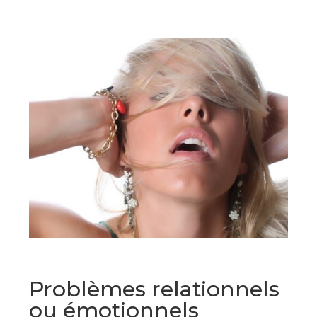
Problèmes relationnels
ou émotionnels