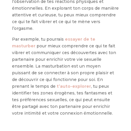
l’observation de tes réactions physiques et
émotionnelles. En explorant ton corps de manière
attentive et curieuse, tu peux mieux comprendre
ce qui te fait vibrer et ce qui te mène vers
l’orgasme.
Par exemple, tu pourrais
essayer de te
masturber
pour mieux comprendre ce qui te fait
vibrer et communiquer ces découvertes avec ton
partenaire pour enrichir votre vie sexuelle
ensemble. La masturbation est un moyen
puissant de se connecter à son propre plaisir et
de découvrir ce qui fonctionne pour soi. En
prenant le temps de
t’auto-explorer
, tu peux
identifier tes zones érogènes, tes fantasmes et
tes préférences sexuelles, ce qui peut ensuite
être partagé avec ton partenaire pour enrichir
votre intimité et votre connexion émotionnelle.