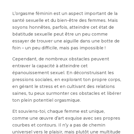
L’orgasme féminin est un aspect important de la
santé sexuelle et du bien-être des femmes. Mais
soyons honnêtes, parfois, atteindre cet état de
béatitude sexuelle peut être un peu comme
essayer de trouver une aiguille dans une botte de
foin – un peu difficile, mais pas impossible !
Cependant, de nombreux obstacles peuvent
entraver la capacité à atteindre cet
épanouissement sexuel. En déconstruisant les
pressions sociales, en explorant ton propre corps,
en gérant le stress et en cultivant des relations
saines, tu peux surmonter ces obstacles et libérer
ton plein potentiel orgasmique.
Et souviens-toi, chaque femme est unique,
comme une œuvre d’art exquise avec ses propres
courbes et contours. Il n’y a pas de chemin
universel vers le plaisir, mais plutôt une multitude