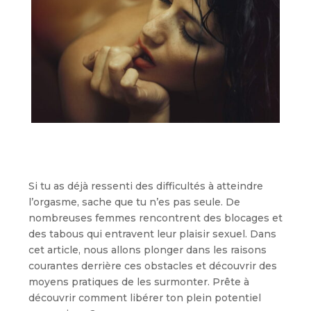
Si tu as déjà ressenti des difficultés à atteindre
l’orgasme, sache que tu n’es pas seule. De
nombreuses femmes rencontrent des blocages et
des tabous qui entravent leur plaisir sexuel. Dans
cet article, nous allons plonger dans les raisons
courantes derrière ces obstacles et découvrir des
moyens pratiques de les surmonter. Prête à
découvrir comment libérer ton plein potentiel