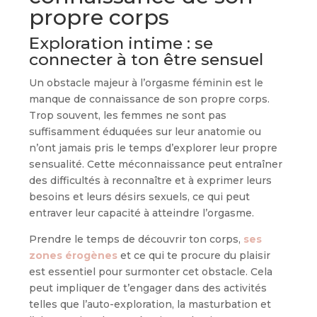
propre corps
Exploration intime : se
connecter à ton être sensuel
Un obstacle majeur à l’orgasme féminin est le
manque de connaissance de son propre corps.
Trop souvent, les femmes ne sont pas
suffisamment éduquées sur leur anatomie ou
n’ont jamais pris le temps d’explorer leur propre
sensualité. Cette méconnaissance peut entraîner
des difficultés à reconnaître et à exprimer leurs
besoins et leurs désirs sexuels, ce qui peut
entraver leur capacité à atteindre l’orgasme.
Prendre le temps de découvrir ton corps,
ses
zones érogènes
et ce qui te procure du plaisir
est essentiel pour surmonter cet obstacle. Cela
peut impliquer de t’engager dans des activités
telles que l’auto-exploration, la masturbation et