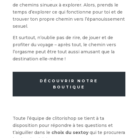
de chemins sinueux à explorer. Alors, prends le
temps d’explorer ce qui fonctionne pour toi et de
trouver ton propre chemin vers l’épanouissement
sexuel.
Et surtout, n’oublie pas de rire, de jouer et de
profiter du voyage – après tout, le chemin vers
l’orgasme peut être tout aussi amusant que la
destination elle-même !
DÉCOUVRIR NOTRE
BOUTIQUE
Toute l’équipe de clitorishop se tient à ta
disposition pour répondre à tes questions et
t’aiguiller dans le
choix du sextoy
qui te procurera