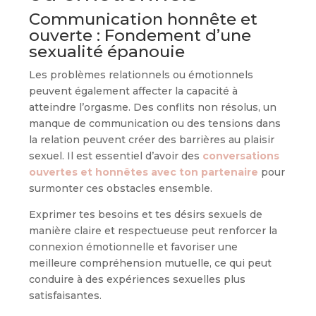
Communication honnête et
ouverte : Fondement d’une
sexualité épanouie
Les problèmes relationnels ou émotionnels
peuvent également affecter la capacité à
atteindre l’orgasme. Des conflits non résolus, un
manque de communication ou des tensions dans
la relation peuvent créer des barrières au plaisir
sexuel. Il est essentiel d’avoir des
conversations
ouvertes et honnêtes avec ton partenaire
pour
surmonter ces obstacles ensemble.
Exprimer tes besoins et tes désirs sexuels de
manière claire et respectueuse peut renforcer la
connexion émotionnelle et favoriser une
meilleure compréhension mutuelle, ce qui peut
conduire à des expériences sexuelles plus
satisfaisantes.