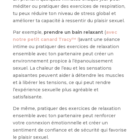
méditer ou pratiquer des exercices de respiration,
tu peux réduire ton niveau de stress global et
améliorer ta capacité à ressentir du plaisir sexuel.
Par exemple,
prendre un bain relaxant
(
avec
notre petit canard Tracy
™
!
)avant une séance
intime ou pratiquer des exercices de relaxation
ensemble avec ton partenaire peut créer un
environnement propice à l’épanouissement
sexuel. La chaleur de l’eau et les sensations
apaisantes peuvent aider à détendre les muscles
et à libérer les tensions, ce qui peut rendre
l’expérience sexuelle plus agréable et
satisfaisante.
De même, pratiquer des exercices de relaxation
ensemble avec ton partenaire peut renforcer
votre connexion émotionnelle et créer un
sentiment de confiance et de sécurité qui favorise
le plaisir sexuel.