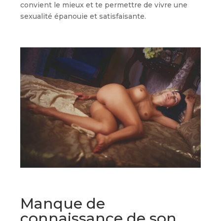
convient le mieux et te permettre de vivre une
sexualité épanouie et satisfaisante.
Manque de
connaissance de son