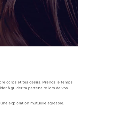
pre corps et tes désirs. Prends le temps
ider à guider ta partenaire lors de vos
 une exploration mutuelle agréable.