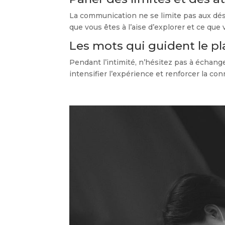
La communication ne se limite pas aux dés
que vous êtes à l’aise d’explorer et ce qu
Les mots qui guident le pla
Pendant l’intimité, n’hésitez pas à échan
intensifier l’expérience et renforcer la c