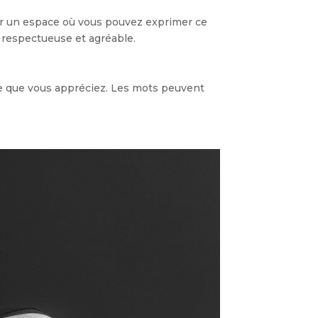
éer un espace où vous pouvez exprimer ce
e respectueuse et agréable.
ce que vous appréciez. Les mots peuvent