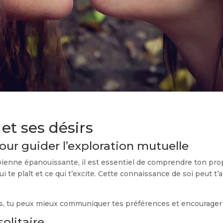
et ses désirs
 pour guider l’exploration mutuelle
esbienne épanouissante, il est essentiel de comprendre ton pro
 te plaît et ce qui t’excite. Cette connaissance de soi peut t’a
rps, tu peux mieux communiquer tes préférences et encourager
solitaire