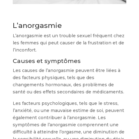
L’anorgasmie
L’anorgasmie est un trouble sexuel fréquent chez
les femmes qui peut causer de la frustration et de
l’inconfort.
Causes et symptômes
Les causes de l’anorgasmie peuvent être liées à
des facteurs physiques, tels que des
changements hormonaux, des problèmes de
santé ou des effets secondaires de médicaments.
Les facteurs psychologiques, tels que le stress,
l’anxiété, ou une mauvaise estime de soi, peuvent
également contribuer à l’anorgasmie. Les
symptômes de l’anorgasmie comprennent une
difficulté à atteindre l’orgasme, une diminution de
la sensibilité sexuelle, ou une diminution du désir