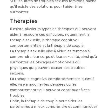
Si tu souffres de troubles sexuels féminins, sache
qu’il existe des solutions pour t’aider à les
surmonter.
Thérapies
Il existe plusieurs types de thérapies qui peuvent
aider à résoudre ces difficultés, notamment la
thérapie sexuelle, la thérapie cognitivo-
comportementale et la thérapie de couple.
La thérapie sexuelle vise à aider les femmes à
comprendre leur corps et leur sexualité, ainsi qu’à
surmonter les blocages émotionnels ou
physiques qui peuvent causer des troubles
sexuels.
La thérapie cognitivo-comportementale, quant à
elle, vise à modifier les pensées ou les
comportements qui peuvent contribuer à ces
troubles.
Enfin, la thérapie de couple peut aider les
partenaires à mieux comprendre et communiquer