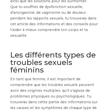
ainsi que les solutions pour les surmonter.
Que tu souffres de dysfonction sexuelle,
d’anorgasmie, de vaginisme ou de douleur
pendant les rapports sexuels, tu trouveras dans
cet article des informations et des conseils pour
t’aider à mieux comprendre ton corps et ta
sexualité.
Les différents types de
troubles sexuels
féminins
En tant que femme, il est important de
comprendre que les troubles sexuels peuvent
avoir des origines multiples, qu’il s’agisse de
problèmes physiques ou psychologiques. Tu
trouveras dans cette partie des informations sur
les causes et les symptômes de chaque type de