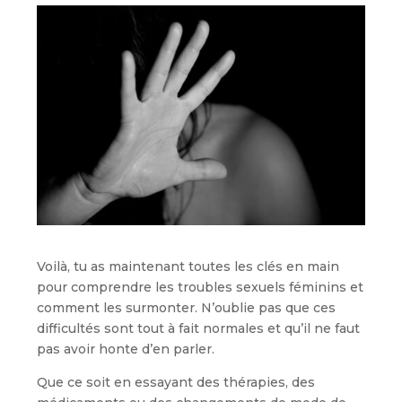
Voilà, tu as maintenant toutes les clés en main
pour comprendre les troubles sexuels féminins et
comment les surmonter. N’oublie pas que ces
difficultés sont tout à fait normales et qu’il ne faut
pas avoir honte d’en parler.
Que ce soit en essayant des thérapies, des