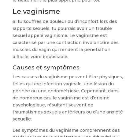
Le vaginisme
Si tu souffres de douleur ou d’inconfort lors des
rapports sexuels, tu pourrais avoir un trouble
sexuel appelé vaginisme. Le vaginisme est
caractérisé par une contraction involontaire des
muscles du vagin qui rendent la pénétration
difficile, voire impossible.
Causes et symptômes
Les causes du vaginisme peuvent être physiques,
telles qu’une infection vaginale, une lésion du
périnée ou une endométriose. Cependant, dans
de nombreux cas, le vaginisme est d’origine
psychologique, résultant souvent de
traumatismes sexuels antérieurs ou d’une anxiété
sexuelle.
Les symptômes du vaginisme comprennent des