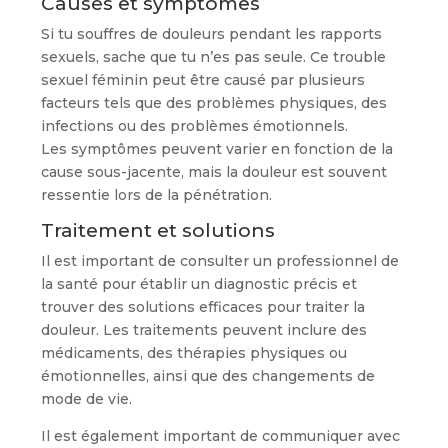
Causes et symptômes
Si tu souffres de douleurs pendant les rapports
sexuels, sache que tu n’es pas seule. Ce trouble
sexuel féminin peut être causé par plusieurs
facteurs tels que des problèmes physiques, des
infections ou des problèmes émotionnels.
Les symptômes peuvent varier en fonction de la
cause sous-jacente, mais la douleur est souvent
ressentie lors de la pénétration.
Traitement et solutions
Il est important de consulter un professionnel de
la santé pour établir un diagnostic précis et
trouver des solutions efficaces pour traiter la
douleur. Les traitements peuvent inclure des
médicaments, des thérapies physiques ou
émotionnelles, ainsi que des changements de
mode de vie.
Il est également important de communiquer avec