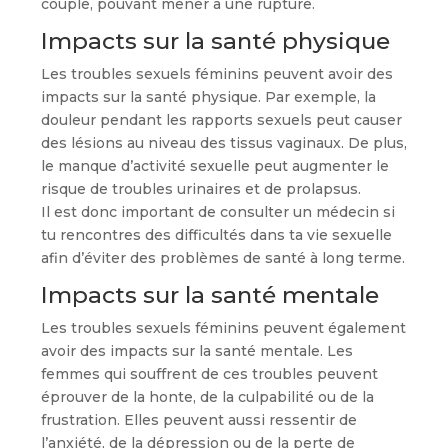
couple, pouvant mener à une rupture.
Impacts sur la santé physique
Les troubles sexuels féminins peuvent avoir des
impacts sur la santé physique. Par exemple, la
douleur pendant les rapports sexuels peut causer
des lésions au niveau des tissus vaginaux. De plus,
le manque d’activité sexuelle peut augmenter le
risque de troubles urinaires et de prolapsus.
Il est donc important de consulter un médecin si
tu rencontres des difficultés dans ta vie sexuelle
afin d’éviter des problèmes de santé à long terme.
Impacts sur la santé mentale
Les troubles sexuels féminins peuvent également
avoir des impacts sur la santé mentale. Les
femmes qui souffrent de ces troubles peuvent
éprouver de la honte, de la culpabilité ou de la
frustration. Elles peuvent aussi ressentir de
l’anxiété, de la dépression ou de la perte de